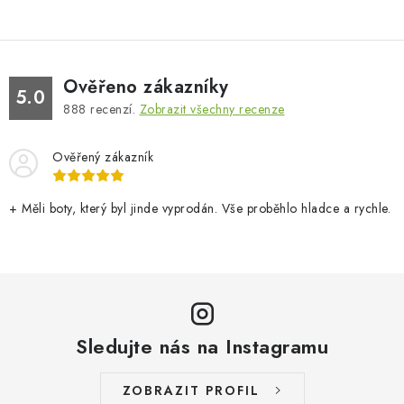
Ověřeno zákazníky
5.0
888
recenzí.
Zobrazit všechny recenze
Ověřený zákazník
+ Měli boty, který byl jinde vyprodán. Vše proběhlo hladce a rychle.
Sledujte nás na Instagramu
ZOBRAZIT PROFIL