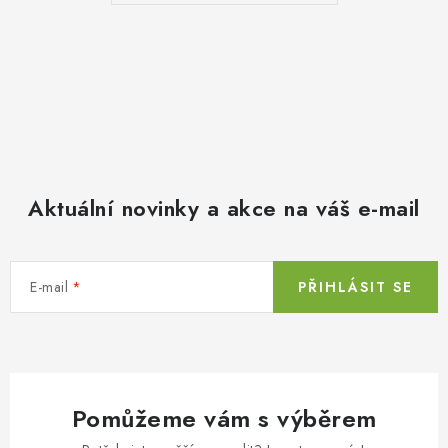
Aktuální novinky a akce na váš e-mail
E-mail
PŘIHLÁSIT SE
Pomůžeme vám s výběrem