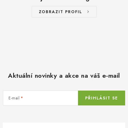
ZOBRAZIT PROFIL
Aktuální novinky a akce na váš e-mail
E-mail
PŘIHLÁSIT SE