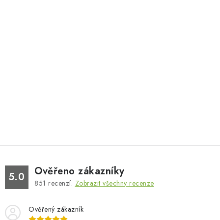
Ověřeno zákazníky
5.0
851
recenzí.
Zobrazit všechny recenze
Ověřený zákazník