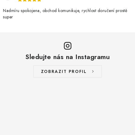
Nadmíru spokojena, obchod komunikuje, rychlost doručení prostě
super
Sledujte nás na Instagramu
ZOBRAZIT PROFIL