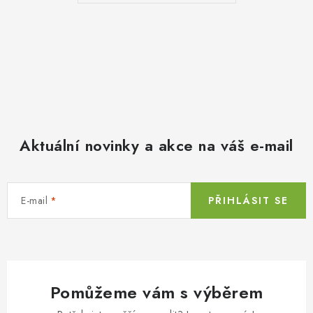
Aktuální novinky a akce na váš e-mail
E-mail
PŘIHLÁSIT SE
Pomůžeme vám s výběrem