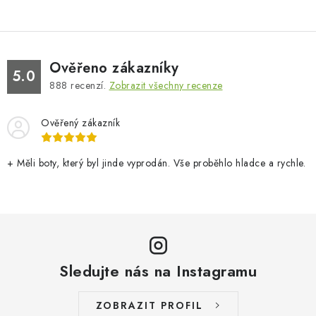
Ověřeno zákazníky
5.0
888
recenzí.
Zobrazit všechny recenze
Ověřený zákazník
+ Měli boty, který byl jinde vyprodán. Vše proběhlo hladce a rychle.
Sledujte nás na Instagramu
ZOBRAZIT PROFIL