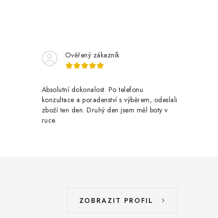
Ověřený zákazník
Absolutní dokonalost. Po telefonu
konzultace a poradenství s výběrem, odeslali
zboží ten den. Druhý den jsem měl boty v
ruce.
ZOBRAZIT PROFIL