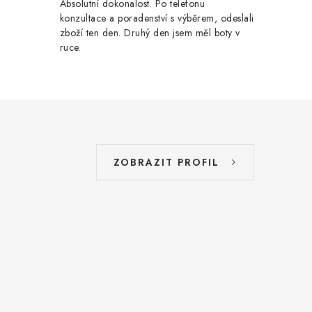
Absolutní dokonalost. Po telefonu
konzultace a poradenství s výběrem, odeslali
zboží ten den. Druhý den jsem měl boty v
ruce.
ZOBRAZIT PROFIL