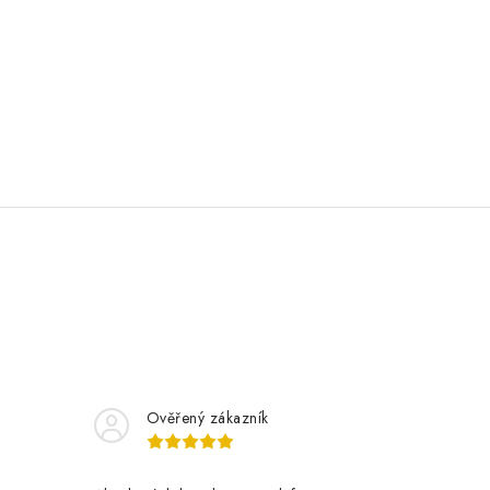
Ověřený zákazník