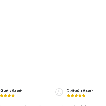
ěřený zákazník
Ověřený zákazník