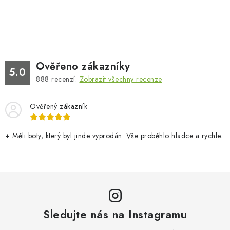
Ověřeno zákazníky
5.0
888
recenzí.
Zobrazit všechny recenze
Ověřený zákazník
+ Měli boty, který byl jinde vyprodán. Vše proběhlo hladce a rychle.
Sledujte nás na Instagramu