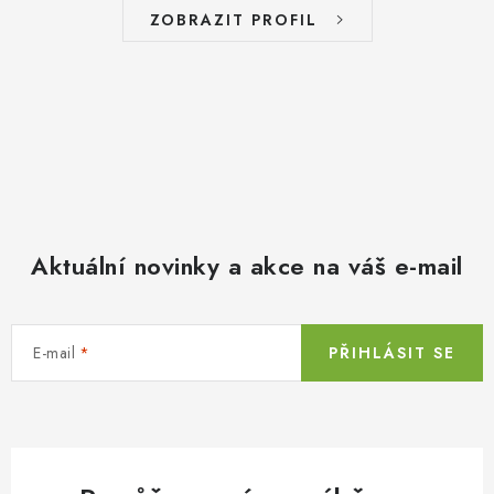
ZOBRAZIT PROFIL
Aktuální novinky a akce na váš e-mail
E-mail
PŘIHLÁSIT SE