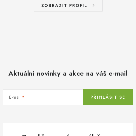
ZOBRAZIT PROFIL
Aktuální novinky a akce na váš e-mail
E-mail
PŘIHLÁSIT SE