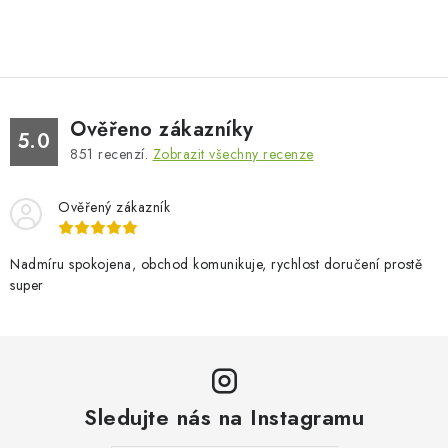
Ověřeno zákazníky
5.0
851
recenzí.
Zobrazit všechny recenze
Ověřený zákazník
Nadmíru spokojena, obchod komunikuje, rychlost doručení prostě
super
Sledujte nás na Instagramu