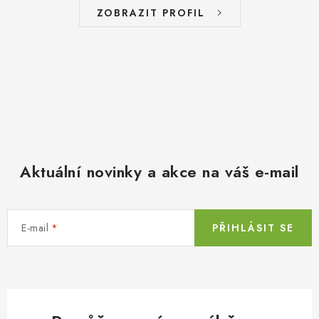
ZOBRAZIT PROFIL
Aktuální novinky a akce na váš e-mail
E-mail
PŘIHLÁSIT SE