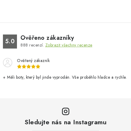
Ověřeno zákazníky
5.0
888
recenzí.
Zobrazit všechny recenze
Ověřený zákazník
+ Měli boty, který byl jinde vyprodán. Vše proběhlo hladce a rychle.
Sledujte nás na Instagramu