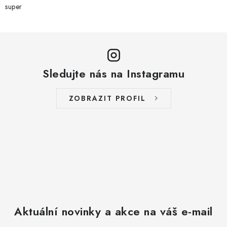
super
Sledujte nás na Instagramu
ZOBRAZIT PROFIL
Aktuální novinky a akce na váš e-mail