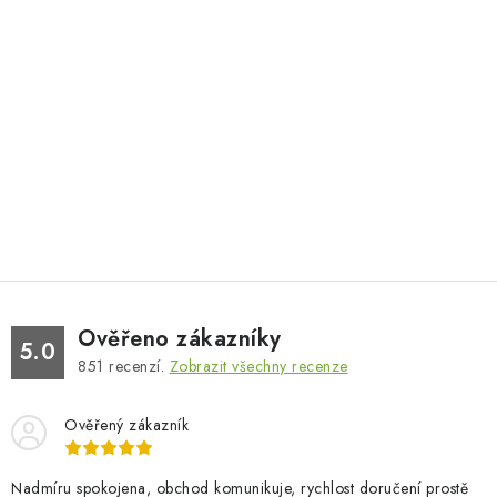
Ověřeno zákazníky
5.0
851
recenzí.
Zobrazit všechny recenze
Ověřený zákazník
Nadmíru spokojena, obchod komunikuje, rychlost doručení prostě