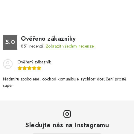
Ověřeno zákazníky
5.0
851
recenzí.
Zobrazit všechny recenze
Ověřený zákazník
Nadmíru spokojena, obchod komunikuje, rychlost doručení prostě
super
Sledujte nás na Instagramu