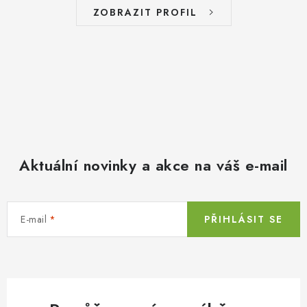
ZOBRAZIT PROFIL
Aktuální novinky a akce na váš e-mail
E-mail
PŘIHLÁSIT SE