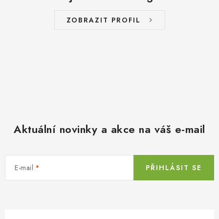
ZOBRAZIT PROFIL
Aktuální novinky a akce na váš e-mail
E-mail
PŘIHLÁSIT SE