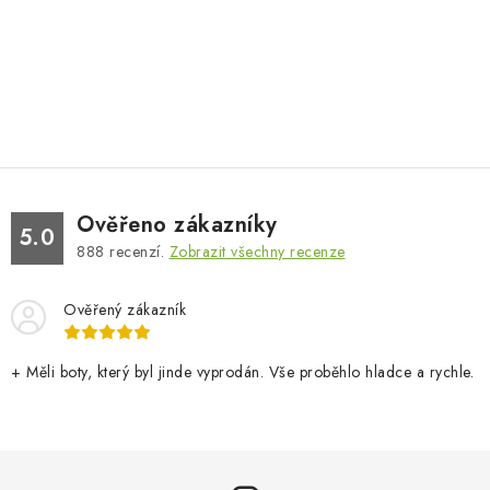
Ověřeno zákazníky
5.0
888
recenzí.
Zobrazit všechny recenze
Ověřený zákazník
+ Měli boty, který byl jinde vyprodán. Vše proběhlo hladce a rychle.