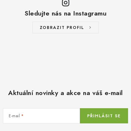
Sledujte nás na Instagramu
ZOBRAZIT PROFIL
Aktuální novinky a akce na váš e-mail
E-mail
PŘIHLÁSIT SE