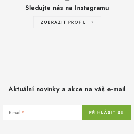
Sledujte nás na Instagramu
ZOBRAZIT PROFIL
Aktuální novinky a akce na váš e-mail
E-mail
PŘIHLÁSIT SE