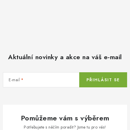
Aktuální novinky a akce na váš e-mail
E-mail
PŘIHLÁSIT SE
Pomůžeme vám s výběrem
Potřebujete s něčím poradit? Jsme tu pro vás!