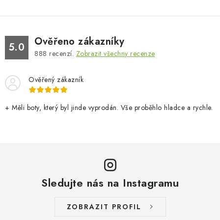
Ověřeno zákazníky
5.0
888
recenzí.
Zobrazit všechny recenze
Ověřený zákazník
+ Měli boty, který byl jinde vyprodán. Vše proběhlo hladce a rychle.
Sledujte nás na Instagramu
ZOBRAZIT PROFIL