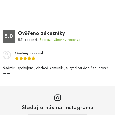
Ověřeno zákazníky
5.0
851
recenzí.
Zobrazit všechny recenze
Ověřený zákazník
Nadmíru spokojena, obchod komunikuje, rychlost doručení prostě
super
Sledujte nás na Instagramu