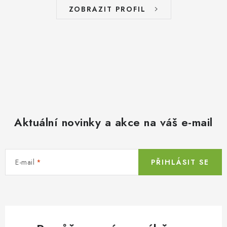
ZOBRAZIT PROFIL
Aktuální novinky a akce na váš e-mail
E-mail
PŘIHLÁSIT SE