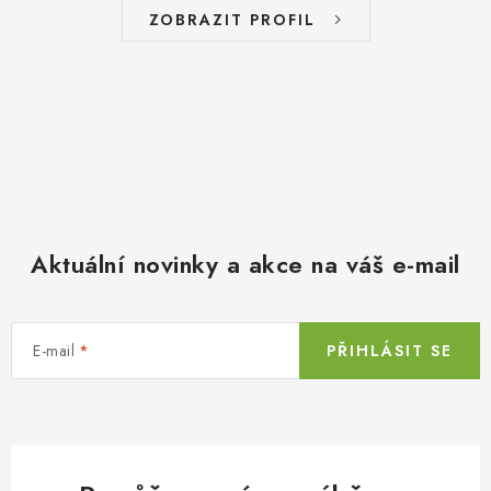
ZOBRAZIT PROFIL
Aktuální novinky a akce na váš e-mail
E-mail
PŘIHLÁSIT SE