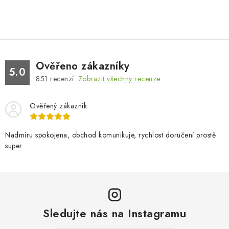
Ověřeno zákazníky
5.0
851
recenzí.
Zobrazit všechny recenze
Ověřený zákazník
Nadmíru spokojena, obchod komunikuje, rychlost doručení prostě
super
Sledujte nás na Instagramu