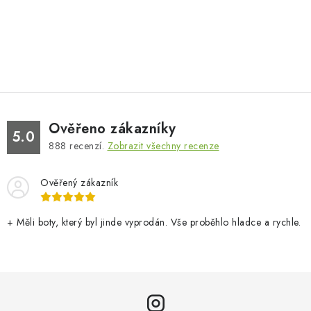
Ověřeno zákazníky
5.0
888
recenzí.
Zobrazit všechny recenze
Ověřený zákazník
+ Měli boty, který byl jinde vyprodán. Vše proběhlo hladce a rychle.