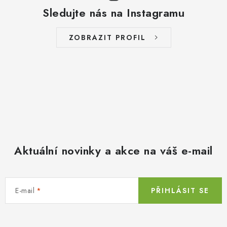
Sledujte nás na Instagramu
ZOBRAZIT PROFIL
Aktuální novinky a akce na váš e-mail
E-mail
PŘIHLÁSIT SE