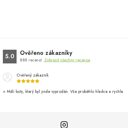
Ověřeno zákazníky
5.0
888
recenzí.
Zobrazit všechny recenze
Ověřený zákazník
+ Měli boty, který byl jinde vyprodán. Vše proběhlo hladce a rychle.