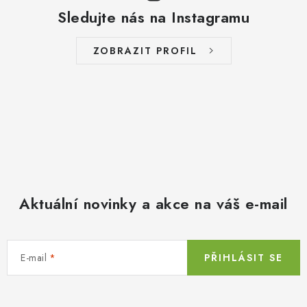
Sledujte nás na Instagramu
ZOBRAZIT PROFIL
Aktuální novinky a akce na váš e-mail
E-mail
PŘIHLÁSIT SE