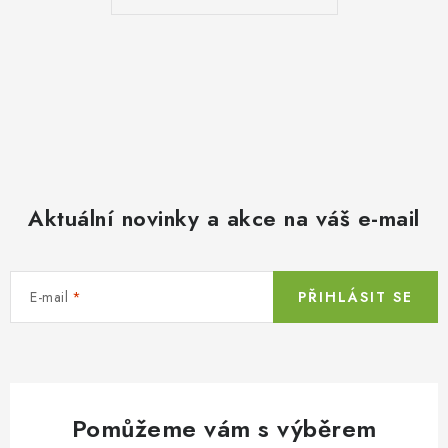
Aktuální novinky a akce na váš e-mail
E-mail
PŘIHLÁSIT SE
Pomůžeme vám s výběrem