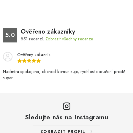
Ověřeno zákazníky
5.0
851
recenzí.
Zobrazit všechny recenze
Ověřený zákazník
Nadmíru spokojena, obchod komunikuje, rychlost doručení prostě
super
Sledujte nás na Instagramu
ZOBRAZIT PROFIL