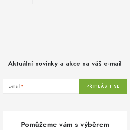
Aktuální novinky a akce na váš e-mail
E-mail
PŘIHLÁSIT SE
Pomůžeme vám s výběrem