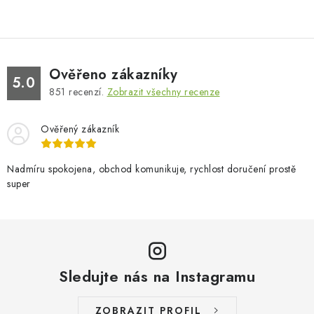
Ověřeno zákazníky
5.0
851
recenzí.
Zobrazit všechny recenze
Ověřený zákazník
Nadmíru spokojena, obchod komunikuje, rychlost doručení prostě
super
Sledujte nás na Instagramu
ZOBRAZIT PROFIL