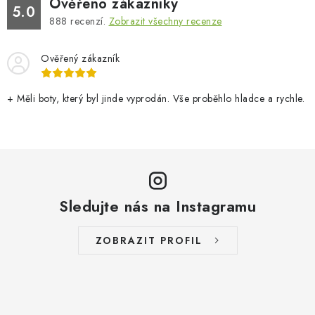
Ověřeno zákazníky
5.0
888
recenzí.
Zobrazit všechny recenze
Ověřený zákazník
+ Měli boty, který byl jinde vyprodán. Vše proběhlo hladce a rychle.
Sledujte nás na Instagramu
ZOBRAZIT PROFIL