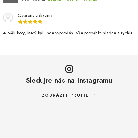
Ověřený zákazník
+ Měli boty, který byl jinde vyprodán. Vše proběhlo hladce a rychle.
Sledujte nás na Instagramu
ZOBRAZIT PROFIL