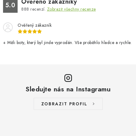
Ověřeno zákazníky
5.0
888
recenzí.
Zobrazit všechny recenze
Ověřený zákazník
+ Měli boty, který byl jinde vyprodán. Vše proběhlo hladce a rychle.
Sledujte nás na Instagramu
ZOBRAZIT PROFIL