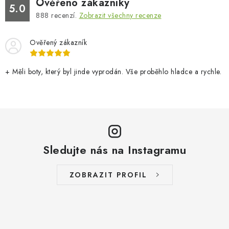
Ověřeno zákazníky
5.0
888
recenzí.
Zobrazit všechny recenze
Ověřený zákazník
+ Měli boty, který byl jinde vyprodán. Vše proběhlo hladce a rychle.
Sledujte nás na Instagramu
ZOBRAZIT PROFIL