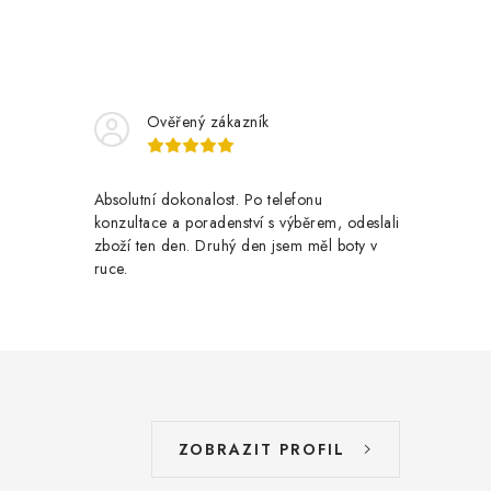
Ověřený zákazník
Absolutní dokonalost. Po telefonu
konzultace a poradenství s výběrem, odeslali
zboží ten den. Druhý den jsem měl boty v
ruce.
ZOBRAZIT PROFIL