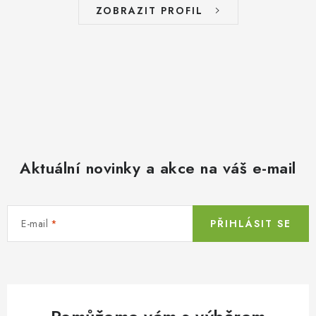
ZOBRAZIT PROFIL
Aktuální novinky a akce na váš e-mail
E-mail
PŘIHLÁSIT SE