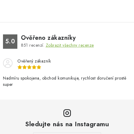
Ověřeno zákazníky
5.0
851
recenzí.
Zobrazit všechny recenze
Ověřený zákazník
Nadmíru spokojena, obchod komunikuje, rychlost doručení prostě
super
Sledujte nás na Instagramu