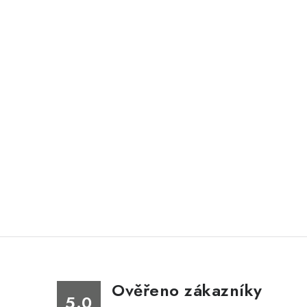
Ověřeno zákazníky
5.0