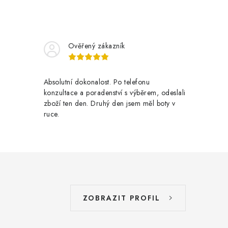
Ověřený zákazník
Absolutní dokonalost. Po telefonu
konzultace a poradenství s výběrem, odeslali
zboží ten den. Druhý den jsem měl boty v
ruce.
ZOBRAZIT PROFIL