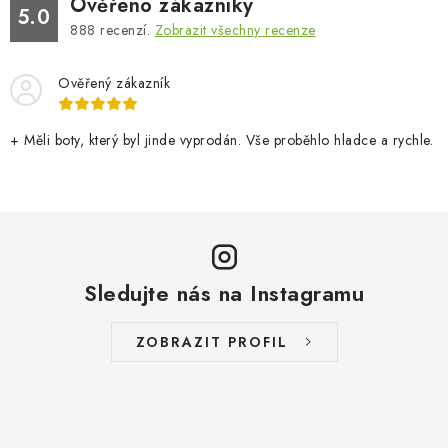
Ověřeno zákazníky
5.0
888
recenzí.
Zobrazit všechny recenze
Ověřený zákazník
+ Měli boty, který byl jinde vyprodán. Vše proběhlo hladce a rychle.
Sledujte nás na Instagramu
ZOBRAZIT PROFIL