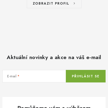
ZOBRAZIT PROFIL
Aktuální novinky a akce na váš e-mail
E-mail
PŘIHLÁSIT SE
Pomůžeme vám s výběrem