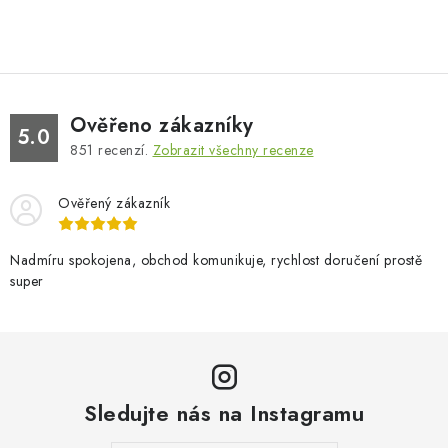
Ověřeno zákazníky
5.0
851
recenzí.
Zobrazit všechny recenze
Ověřený zákazník
Nadmíru spokojena, obchod komunikuje, rychlost doručení prostě
super
Sledujte nás na Instagramu