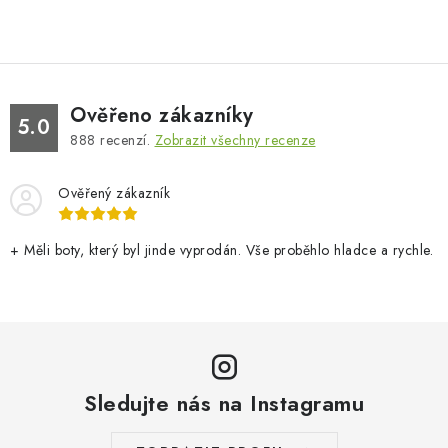
Ověřeno zákazníky
5.0
888
recenzí.
Zobrazit všechny recenze
Ověřený zákazník
+ Měli boty, který byl jinde vyprodán. Vše proběhlo hladce a rychle.
Sledujte nás na Instagramu