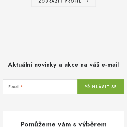
ZOBRAZIT PROFIL
Aktuální novinky a akce na váš e-mail
E-mail
PŘIHLÁSIT SE
Pomůžeme vám s výběrem