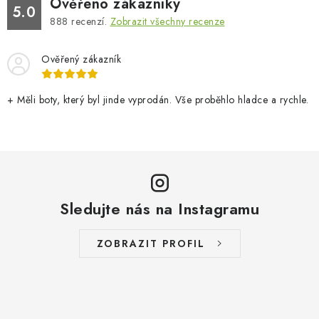
Ověřeno zákazníky
5.0
888
recenzí.
Zobrazit všechny recenze
Ověřený zákazník
+ Měli boty, který byl jinde vyprodán. Vše proběhlo hladce a rychle.
Sledujte nás na Instagramu
ZOBRAZIT PROFIL