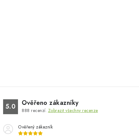
Ověřeno zákazníky
5.0
888
recenzí.
Zobrazit všechny recenze
Ověřený zákazník