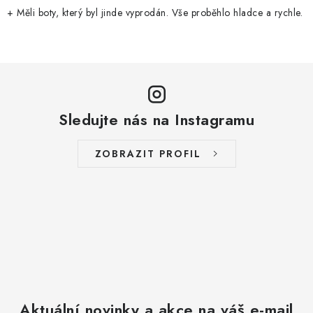
+ Měli boty, který byl jinde vyprodán. Vše proběhlo hladce a rychle.
Sledujte nás na Instagramu
ZOBRAZIT PROFIL
Aktuální novinky a akce na váš e-mail