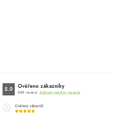
Ověřeno zákazníky
5.0
888
recenzí.
Zobrazit všechny recenze
Ověřený zákazník