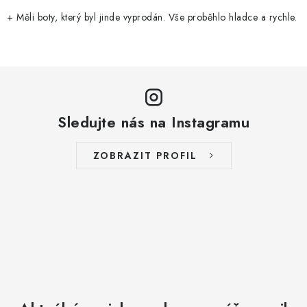
+ Měli boty, který byl jinde vyprodán. Vše proběhlo hladce a rychle.
Sledujte nás na Instagramu
ZOBRAZIT PROFIL