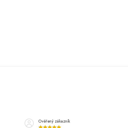
Ověřený zákazník