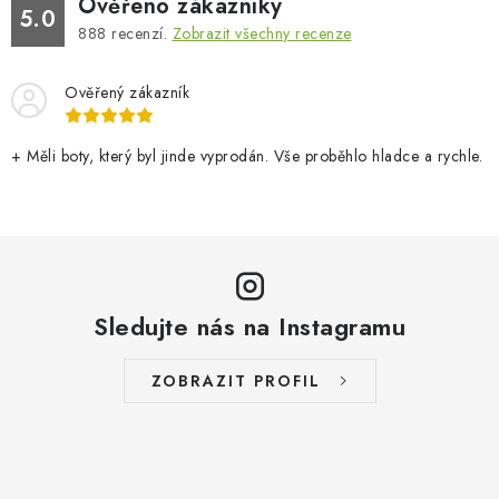
Ověřeno zákazníky
5.0
888
recenzí.
Zobrazit všechny recenze
Ověřený zákazník
+ Měli boty, který byl jinde vyprodán. Vše proběhlo hladce a rychle.
Sledujte nás na Instagramu
ZOBRAZIT PROFIL