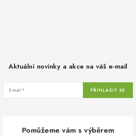
Aktuální novinky a akce na váš e-mail
E-mail
PŘIHLÁSIT SE
Pomůžeme vám s výběrem