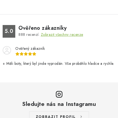
Ověřeno zákazníky
5.0
888
recenzí.
Zobrazit všechny recenze
Ověřený zákazník
+ Měli boty, který byl jinde vyprodán. Vše proběhlo hladce a rychle.
Sledujte nás na Instagramu
ZOBRAZIT PROFIL