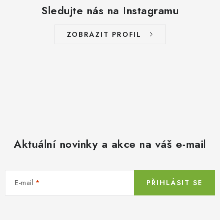
Sledujte nás na Instagramu
ZOBRAZIT PROFIL
Aktuální novinky a akce na váš e-mail
E-mail
PŘIHLÁSIT SE