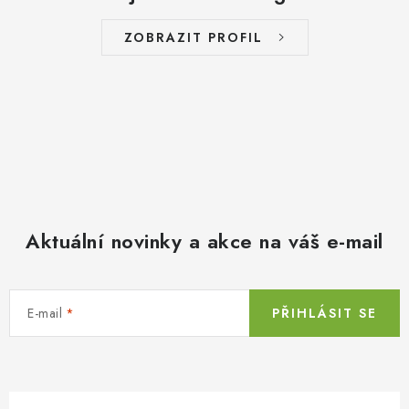
ZOBRAZIT PROFIL
Aktuální novinky a akce na váš e-mail
E-mail
PŘIHLÁSIT SE