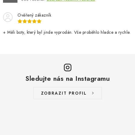
Ověřený zákazník
+ Měli boty, který byl jinde vyprodán. Vše proběhlo hladce a rychle.
Sledujte nás na Instagramu
ZOBRAZIT PROFIL