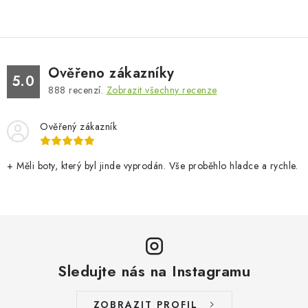
Ověřeno zákazníky
5.0
888
recenzí.
Zobrazit všechny recenze
Ověřený zákazník
+ Měli boty, který byl jinde vyprodán. Vše proběhlo hladce a rychle.
Sledujte nás na Instagramu
ZOBRAZIT PROFIL