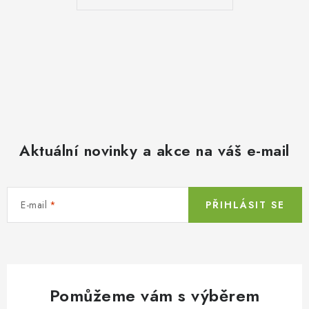
Aktuální novinky a akce na váš e-mail
E-mail
PŘIHLÁSIT SE
Pomůžeme vám s výběrem