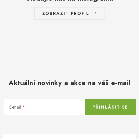
ZOBRAZIT PROFIL
Aktuální novinky a akce na váš e-mail
E-mail
PŘIHLÁSIT SE