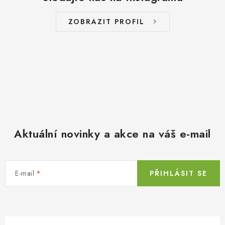
ZOBRAZIT PROFIL
Aktuální novinky a akce na váš e-mail
E-mail
PŘIHLÁSIT SE