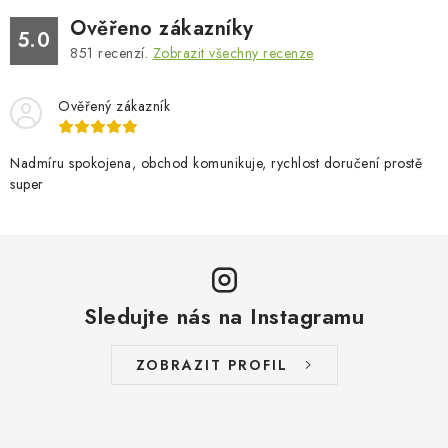
Ověřeno zákazníky
5.0
851
recenzí.
Zobrazit všechny recenze
Ověřený zákazník
Nadmíru spokojena, obchod komunikuje, rychlost doručení prostě
super
Sledujte nás na Instagramu
ZOBRAZIT PROFIL