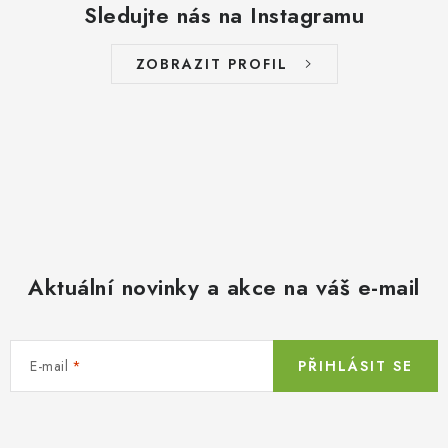
Sledujte nás na Instagramu
ZOBRAZIT PROFIL
Aktuální novinky a akce na váš e-mail
E-mail
PŘIHLÁSIT SE