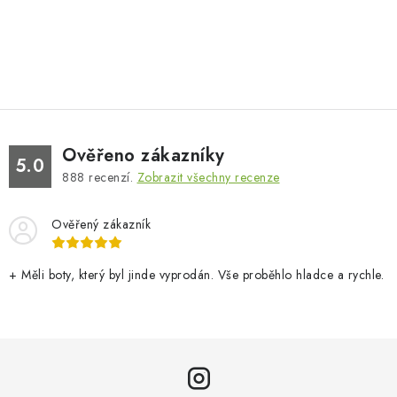
Ověřeno zákazníky
5.0
888
recenzí.
Zobrazit všechny recenze
Ověřený zákazník
+ Měli boty, který byl jinde vyprodán. Vše proběhlo hladce a rychle.