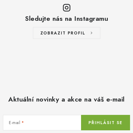
Sledujte nás na Instagramu
ZOBRAZIT PROFIL
Aktuální novinky a akce na váš e-mail
E-mail
PŘIHLÁSIT SE