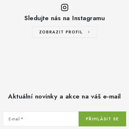
Sledujte nás na Instagramu
ZOBRAZIT PROFIL
Aktuální novinky a akce na váš e-mail
E-mail
PŘIHLÁSIT SE