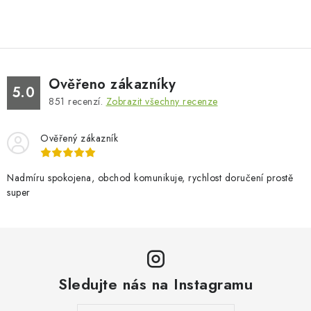
Ověřeno zákazníky
5.0
851
recenzí.
Zobrazit všechny recenze
Ověřený zákazník
Nadmíru spokojena, obchod komunikuje, rychlost doručení prostě
super
Sledujte nás na Instagramu