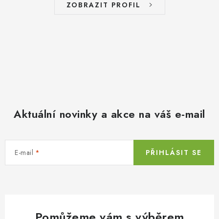
ZOBRAZIT PROFIL
Aktuální novinky a akce na váš e-mail
E-mail
PŘIHLÁSIT SE
Pomůžeme vám s výběrem