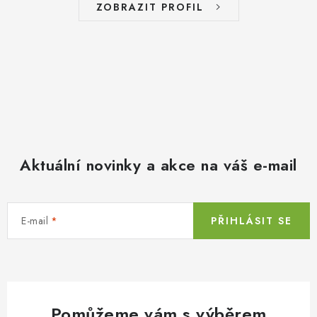
ZOBRAZIT PROFIL
Aktuální novinky a akce na váš e-mail
E-mail
PŘIHLÁSIT SE
Pomůžeme vám s výběrem