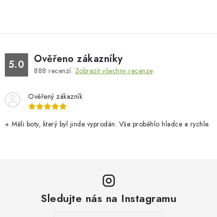
Ověřeno zákazníky
5.0
888
recenzí.
Zobrazit všechny recenze
Ověřený zákazník
+ Měli boty, který byl jinde vyprodán. Vše proběhlo hladce a rychle.
Sledujte nás na Instagramu