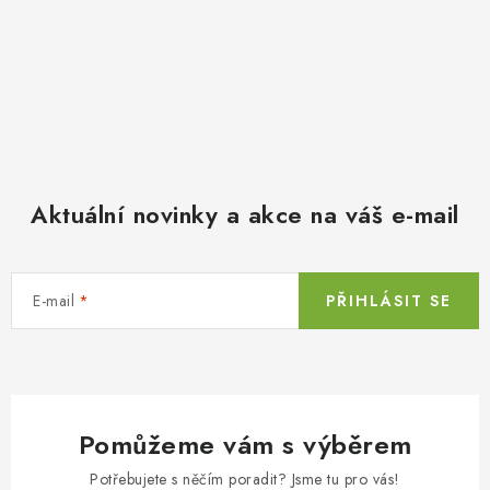
Aktuální novinky a akce na váš e-mail
E-mail
PŘIHLÁSIT SE
Pomůžeme vám s výběrem
Potřebujete s něčím poradit? Jsme tu pro vás!