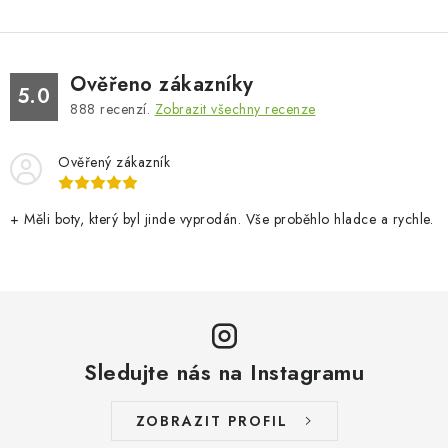
Ověřeno zákazníky
5.0
888
recenzí.
Zobrazit všechny recenze
Ověřený zákazník
+ Měli boty, který byl jinde vyprodán. Vše proběhlo hladce a rychle.
Sledujte nás na Instagramu
ZOBRAZIT PROFIL